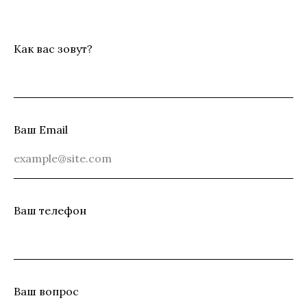
Как вас зовут?
Ваш Email
Ваш телефон
Ваш вопрос