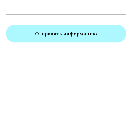
Отправить информацию