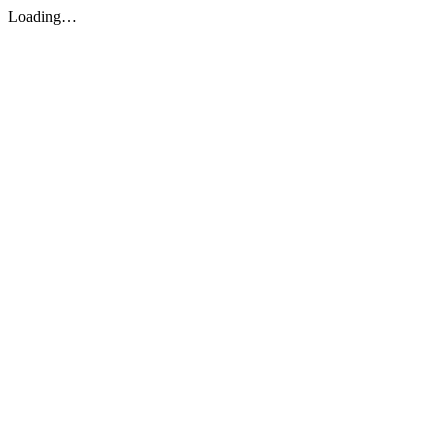
Loading…