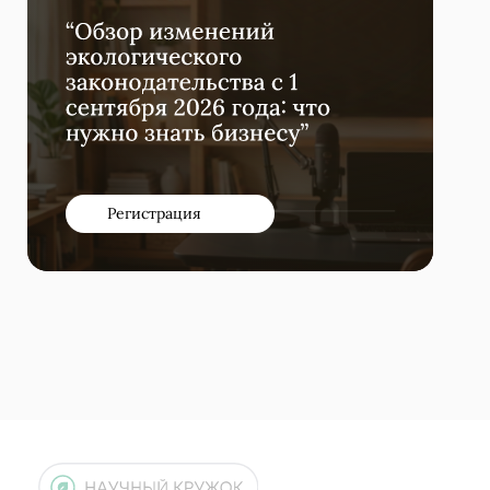
+7 (495) 196-82-05