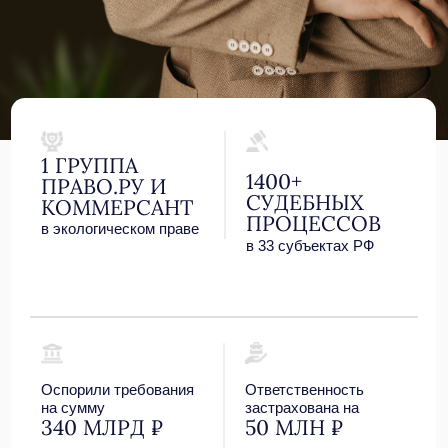
Оспорили требования
Ответственность
на сумму
застрахована на
340 МЛРД ₽
50 МЛН ₽