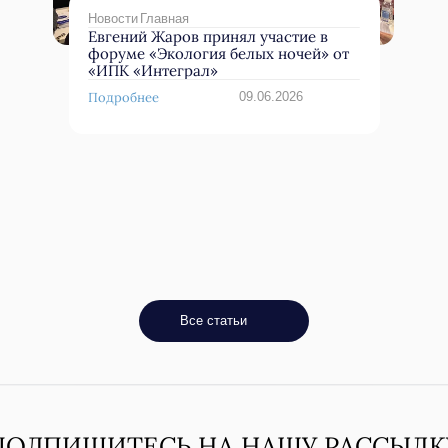
Информация