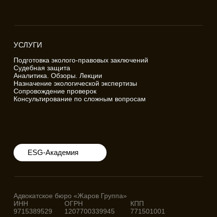
© Zharov Group 2016-2026. Все права защищены
Политика конфиденциальности