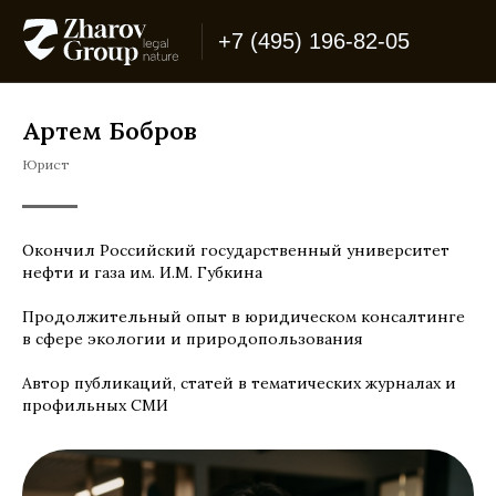
+7 (495) 196-82-05
Артем Бобров
Юрист
Окончил Российский государственный университет
нефти и газа им. И.М. Губкина
Продолжительный опыт в юридическом консалтинге
в сфере экологии и природопользования
Автор публикаций, статей в тематических журналах и
профильных СМИ