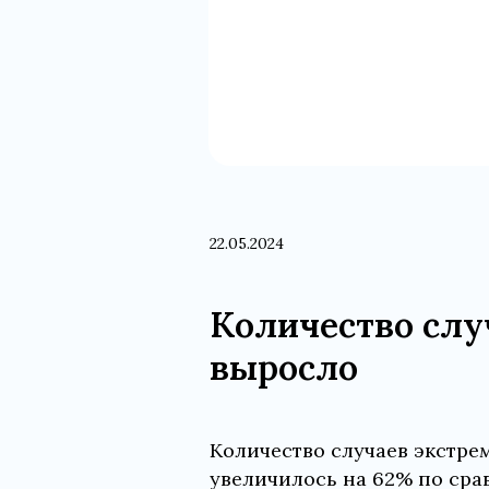
22.05.2024
Количество слу
выросло
Количество случаев экстре
увеличилось на 62% по ср