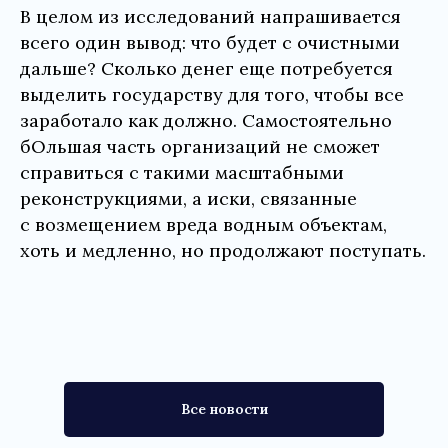
В целом из исследований напрашивается
всего один вывод: что будет с очистными
дальше? Сколько денег еще потребуется
выделить государству для того, чтобы все
заработало как должно. Самостоятельно
бОльшая часть организаций не сможет
справиться с такими масштабными
реконструкциями, а иски, связанные
с возмещением вреда водным объектам,
хоть и медленно, но продолжают поступать.
Все новости