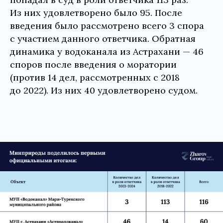
Из них удовлетворено было 95. После
введения было рассмотрено всего 3 спора
с участием данного ответчика. Обратная
динамика у водоканала из Астрахани — 46
споров после введения о моратории
(против 14 дел, рассмотренных с 2018
до 2022). Из них 40 удовлетворено судом.