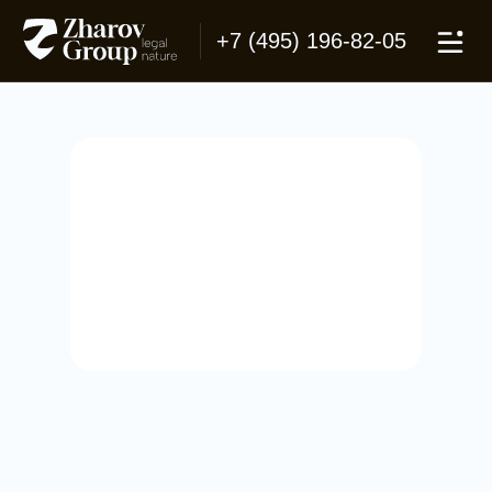
+7 (495) 196-82-05