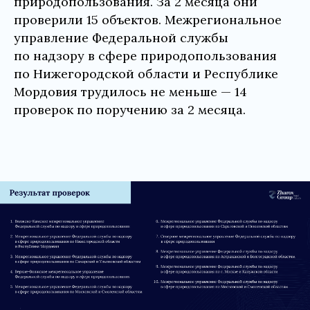
природопользования. За 2 месяца они
проверили 15 объектов. Межрегиональное
управление Федеральной службы
по надзору в сфере природопользования
по Нижегородской области и Республике
Мордовия трудилось не меньше — 14
проверок по поручению за 2 месяца.