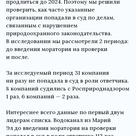
продлиться до 2024. Поэтому мы решили
проверить, как часто указанные
организации попадали в суд по делам,
связанным с нарушением
природоохранного законодательства.
В исследовании мы рассмотрели 2 периода:
до введения моратория на проверки
и после.
За исследуемый период 31 компания
ни разу не попадала в суд в роли ответчика.
8 компаний судились с Росприроднадзором
1 раз, 6 компаний — 2 раза.
Интереснее всего данные по первый двум
лидерам списка. Водоканал из Марий
Эл до введения моратория на проверки
попадал в суд в роли ответчика 113 раз.