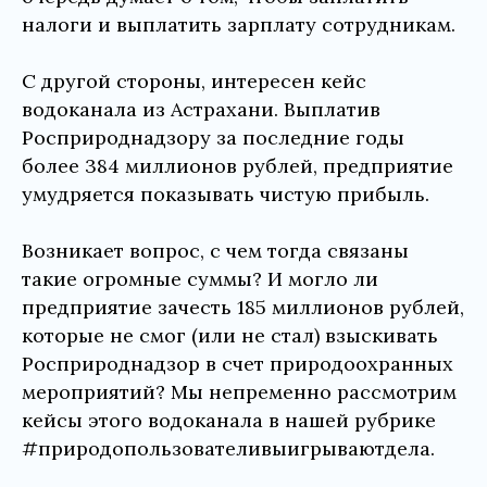
налоги и выплатить зарплату сотрудникам.
С другой стороны, интересен кейс
водоканала из Астрахани. Выплатив
Росприроднадзору за последние годы
более 384 миллионов рублей, предприятие
умудряется показывать чистую прибыль.
Возникает вопрос, с чем тогда связаны
такие огромные суммы? И могло ли
предприятие зачесть 185 миллионов рублей,
которые не смог (или не стал) взыскивать
Росприроднадзор в счет природоохранных
мероприятий? Мы непременно рассмотрим
кейсы этого водоканала в нашей рубрике
#природопользователивыигрываютдела.