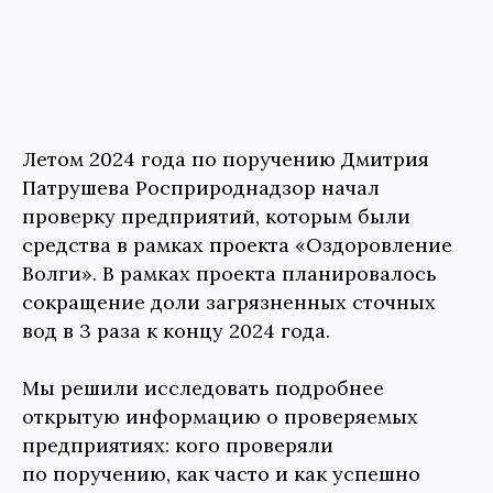
Летом 2024 года по поручению Дмитрия
Патрушева Росприроднадзор начал
проверку предприятий, которым были
средства в рамках проекта «Оздоровление
Волги». В рамках проекта планировалось
сокращение доли загрязненных сточных
вод в 3 раза к концу 2024 года.
Мы решили исследовать подробнее
открытую информацию о проверяемых
предприятиях: кого проверяли
по поручению, как часто и как успешно