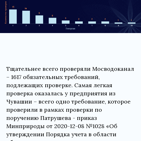
Тщательнее всего проверяли Мосводоканал
– 1617 обязательных требований,
подлежащих проверке. Самая легкая
проверка оказалась у предприятия из
Чувашии – всего одно требование, которое
проверили в рамках проверки по
поручению Патрушева - приказ
Минприроды от 2020-12-08 №1028 «Об
утверждении Порядка учета в области