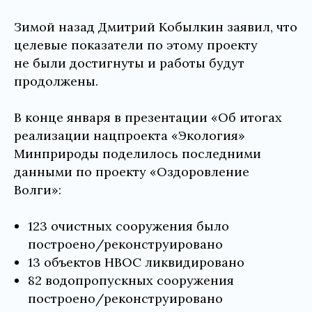
Зимой назад Дмитрий Кобылкин заявил, что
целевые показатели по этому проекту
не были достигнуты и работы будут
продолжены.
В конце января в презентации «Об итогах
реализации нацпроекта «Экология»
Минприроды поделилось последними
данными по проекту «Оздоровление
Волги»:
123 очистных сооружения было
построено/реконструировано
13 объектов НВОС ликвидировано
82 водопропускных сооружения
построено/реконструировано