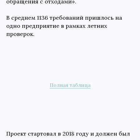
обращения с отходами».
В среднем 1136 требований пришлось на
одно предприятие в рамках летних
проверок.
Полная таблица
Проект стартовал в 2018 году и должен был