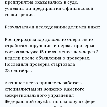
предприятия оказывались в суде,
успешны ли предприятия с финансовой
точки зрения.
Результатами исследований делимся ниже:
Росприроднадзор довольно оперативно
отработал поручение, и первая проверка
состоялась уже 15 июля, менее, чем через 2
недели после объявления о проверках.
Последняя проверка стартовала
23 сентября.
Активнее всего пришлось работать
специалистам из Волжско-Камского
межрегионального управления
Федеральной службы по надзору в сфере