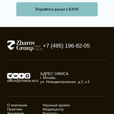
Перейти в раздел БЛОГ