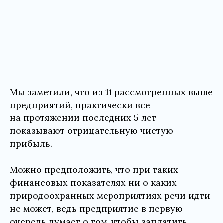
Мы заметили, что из 11 рассмотренных выше
предприятий, практически все
на протяжении последних 5 лет
показывают отрицательную чистую
прибыль.
Можно предположить, что при таких
финансовых показателях ни о каких
природоохранных мероприятиях речи идти
не может, ведь предприятие в первую
очередь думает о том, чтобы заплатить