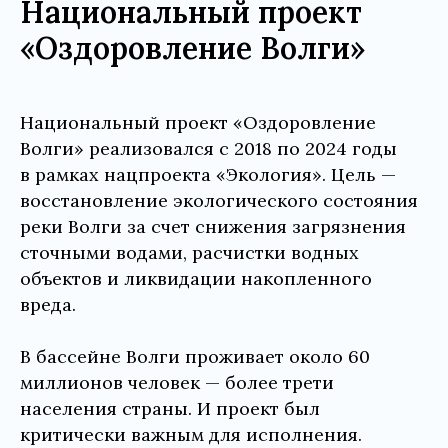
Национальный проект
«Оздоровление Волги»
Национальный проект «Оздоровление
Волги» реализовался с 2018 по 2024 годы
в рамках нацпроекта «Экология». Цель —
восстановление экологического состояния
реки Волги за счет снижения загрязнения
сточными водами, расчистки водных
объектов и ликвидации накопленного
вреда.
В бассейне Волги проживает около 60
миллионов человек — более трети
населения страны. И проект был
критически важным для исполнения.